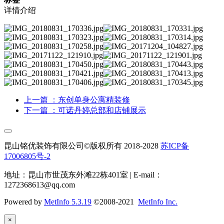
详情介绍
上一篇
：东创单身公寓精装修
下一篇
：可诺丹婷总部和店铺展示
昆山铭优装饰有限公司©版权所有 2018-2028
苏ICP备
17006805号-2
地址：昆山市世茂东外滩22栋401室 | E-mail：
1272368613@qq.com
Powered by
MetInfo 5.3.19
©2008-2021
MetInfo Inc.
×